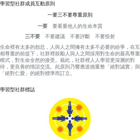
學習型社群成員互動原則
一要三不要尊重原則
一要
要看重他人的生命本質
三不要
不要建議 不要評斷 不要投射
生命裡有太多的怨忿，人與人之間擁有太多不必要的紛爭，在互
相尊重的前提下，社群裡鼓勵人與人之間採用對生命的最高尊重
模式，對生命全然的接受。藉此，社群裡人人學習更深層的對
待，更良善的情誼交流。此原則乃響應道德重整「絕對誠實」與
「絕對仁愛」的絕對標準而訂立。
學習型社群標誌