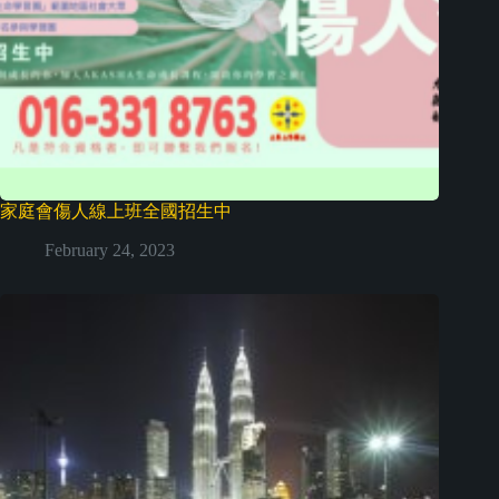
家庭會傷人線上班全國招生中
February 24, 2023