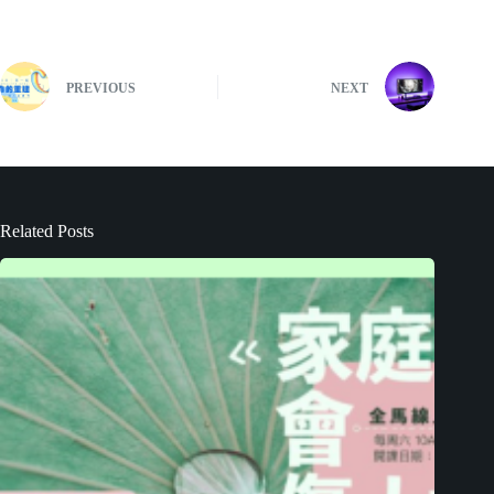
PREVIOUS
NEXT
Related Posts