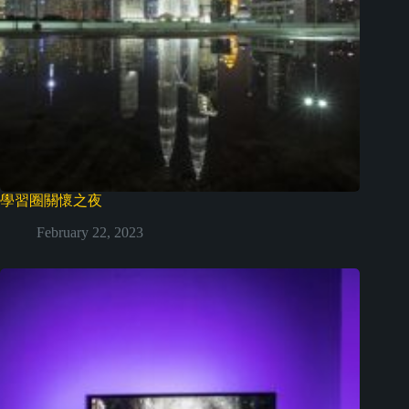
學習圈關懷之夜
February 22, 2023